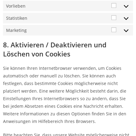
Vorlieben
Statistiken
Marketing
8. Aktivieren / Deaktivieren und
Löschen von Cookies
Sie können Ihren Internetbrowser verwenden, um Cookies
automatisch oder manuell zu löschen. Sie können auch
festlegen, dass bestimmte Cookies möglicherweise nicht
platziert werden. Eine weitere Möglichkeit besteht darin, die
Einstellungen Ihres Internetbrowsers so zu ändern, dass Sie
bei jedem Absetzen eines Cookies eine Nachricht erhalten.
Weitere Informationen zu diesen Optionen finden Sie in den
Anweisungen im Hilfebereich Ihres Browsers.
Bitte beachten Sie, dass unsere Website möglicherweise nicht