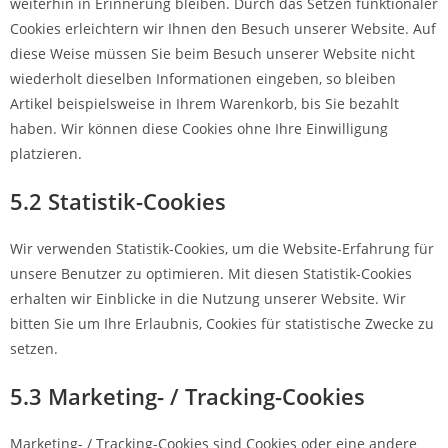
weiterhin in Erinnerung bleiben. Durch das Setzen funktionaler
Cookies erleichtern wir Ihnen den Besuch unserer Website. Auf
diese Weise müssen Sie beim Besuch unserer Website nicht
wiederholt dieselben Informationen eingeben, so bleiben
Artikel beispielsweise in Ihrem Warenkorb, bis Sie bezahlt
haben. Wir können diese Cookies ohne Ihre Einwilligung
platzieren.
5.2 Statistik-Cookies
Wir verwenden Statistik-Cookies, um die Website-Erfahrung für
unsere Benutzer zu optimieren. Mit diesen Statistik-Cookies
erhalten wir Einblicke in die Nutzung unserer Website. Wir
bitten Sie um Ihre Erlaubnis, Cookies für statistische Zwecke zu
setzen.
5.3 Marketing- / Tracking-Cookies
Marketing- / Tracking-Cookies sind Cookies oder eine andere