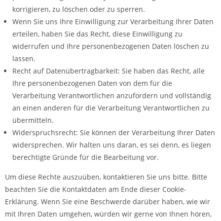
korrigieren, zu löschen oder zu sperren.
Wenn Sie uns Ihre Einwilligung zur Verarbeitung Ihrer Daten
erteilen, haben Sie das Recht, diese Einwilligung zu
widerrufen und Ihre personenbezogenen Daten löschen zu
lassen.
Recht auf Datenübertragbarkeit: Sie haben das Recht, alle
Ihre personenbezogenen Daten von dem für die
Verarbeitung Verantwortlichen anzufordern und vollständig
an einen anderen für die Verarbeitung Verantwortlichen zu
übermitteln.
Widerspruchsrecht: Sie können der Verarbeitung Ihrer Daten
widersprechen. Wir halten uns daran, es sei denn, es liegen
berechtigte Gründe für die Bearbeitung vor.
Um diese Rechte auszuüben, kontaktieren Sie uns bitte. Bitte
beachten Sie die Kontaktdaten am Ende dieser Cookie-
Erklärung. Wenn Sie eine Beschwerde darüber haben, wie wir
mit Ihren Daten umgehen, würden wir gerne von Ihnen hören,