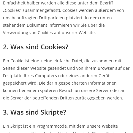
Einfachheit halber werden alle diese unter dem Begriff
„Cookies“ zusammengefasst). Cookies werden außerdem von
uns beauftragten Drittparteien platziert. In dem unten
stehendem Dokument informieren wir Sie über die
Verwendung von Cookies auf unserer Website.
2. Was sind Cookies?
Ein Cookie ist eine kleine einfache Datei, die zusammen mit
Seiten dieser Website gesendet und von Ihrem Browser auf der
Festplatte Ihres Computers oder eines anderen Geräts
gespeichert wird. Die darin gespeicherten Informationen
können bei einem späteren Besuch an unsere Server oder an
die Server der betreffenden Dritten zurückgegeben werden.
3. Was sind Skripte?
Ein Skript ist ein Programmcode, mit dem unsere Website