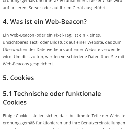
ordnungsgemäß und interaktiv funktioniert. Dieser Code wird
auf unserem Server oder auf Ihrem Gerät ausgeführt.
4. Was ist ein Web-Beacon?
Ein Web-Beacon (oder ein Pixel-Tag) ist ein kleines,
unsichtbares Text- oder Bildstück auf einer Website, das zum
Überwachen des Datenverkehrs auf einer Website verwendet
wird. Um dies zu tun, werden verschiedene Daten über Sie mit
Web-Beacons gespeichert.
5. Cookies
5.1 Technische oder funktionale
Cookies
Einige Cookies stellen sicher, dass bestimmte Teile der Website
ordnungsgemäß funktionieren und Ihre Benutzereinstellungen