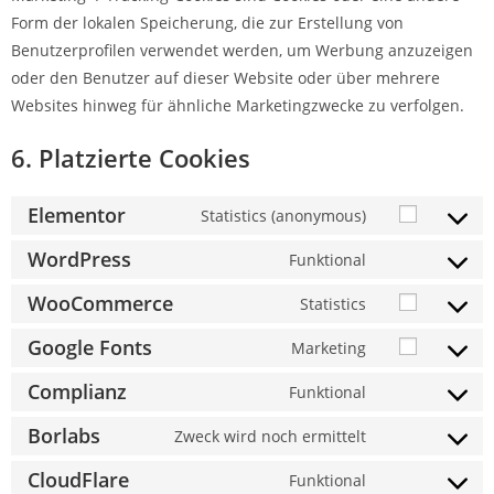
Form der lokalen Speicherung, die zur Erstellung von
Benutzerprofilen verwendet werden, um Werbung anzuzeigen
oder den Benutzer auf dieser Website oder über mehrere
Websites hinweg für ähnliche Marketingzwecke zu verfolgen.
6. Platzierte Cookies
Elementor
Statistics (anonymous)
WordPress
Funktional
WooCommerce
Statistics
Google Fonts
Marketing
Complianz
Funktional
Borlabs
Zweck wird noch ermittelt
CloudFlare
Funktional