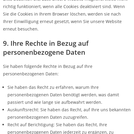
richtig funktioniert, wenn alle Cookies deaktiviert sind. Wenn
Sie die Cookies in Ihrem Browser löschen, werden sie nach
Ihrer Einwilligung erneut gesetzt, wenn Sie unsere Website
erneut besuchen.
9. Ihre Rechte in Bezug auf
personenbezogene Daten
Sie haben folgende Rechte in Bezug auf Ihre
personenbezogenen Daten:
Sie haben das Recht zu erfahren, warum Ihre
personenbezogenen Daten benötigt werden, was damit
passiert und wie lange sie aufbewahrt werden.
Auskunftsrecht: Sie haben das Recht, auf Ihre uns bekannten
personenbezogenen Daten zuzugreifen.
Recht auf Berichtigung: Sie haben das Recht, Ihre
personenbezogenen Daten jederzeit zu ergänzen, zu