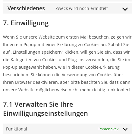
Verschiedenes
Zweck wird noch ermittelt
7. Einwilligung
Wenn Sie unsere Website zum ersten Mal besuchen, zeigen wir
Ihnen ein Popup mit einer Erklärung zu Cookies an. Sobald Sie
auf „Einstellungen speichern“ klicken, willigen Sie ein, dass wir
die Kategorien von Cookies und Plug-Ins verwenden, die Sie im
Pop-up ausgewählt haben, wie in dieser Cookie-Erklärung
beschrieben. Sie können die Verwendung von Cookies über
Ihren Browser deaktivieren, aber bitte beachten Sie, dass dann
unsere Website möglicherweise nicht mehr richtig funktioniert.
7.1 Verwalten Sie Ihre
Einwilligungseinstellungen
Funktional
Immer aktiv